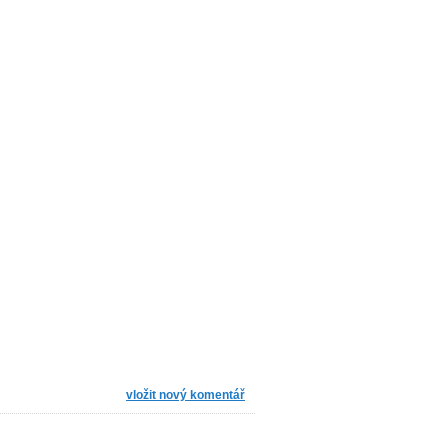
vložit nový komentář